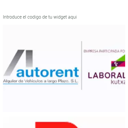
Introduce el codigo de tu widget aqui