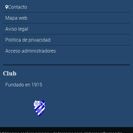
Contacto
Mapa web
Aviso legal
Politica de privacidad
Acceso administradores
Club
Fundado en 1915