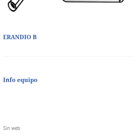
ERANDIO B
Info equipo
Sin web