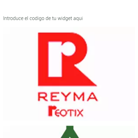
Introduce el codigo de tu widget aqui