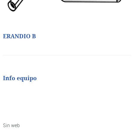
ERANDIO B
Info equipo
Sin web