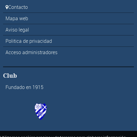
Contacto
Mapa web
Aviso legal
Politica de privacidad
Acceso administradores
Club
Fundado en 1915