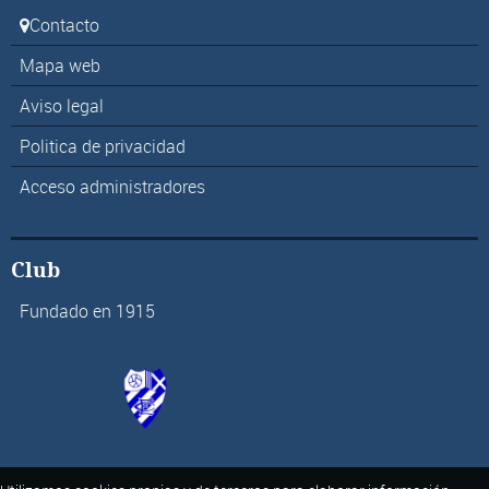
Contacto
Mapa web
Aviso legal
Politica de privacidad
Acceso administradores
Club
Fundado en 1915