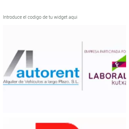
Introduce el codigo de tu widget aqui