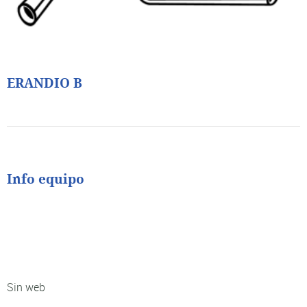
ERANDIO B
Info equipo
Sin web