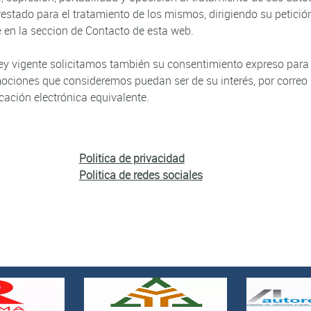
estado para el tratamiento de los mismos, dirigiendo su petición
ce en la seccion de Contacto de esta web.
ley vigente solicitamos también su consentimiento expreso para
mociones que consideremos puedan ser de su interés, por correo
cación electrónica equivalente.
Politica de privacidad
Politica de redes sociales