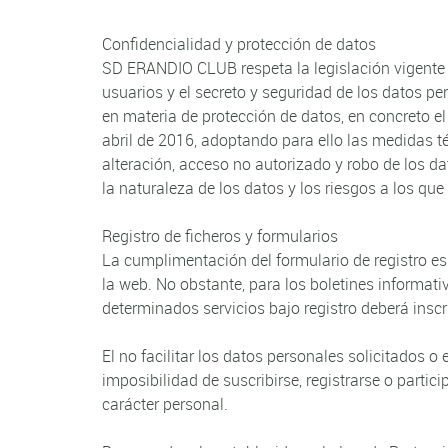
Confidencialidad y protección de datos
SD ERANDIO CLUB respeta la legislación vigente e
usuarios y el secreto y seguridad de los datos pe
en materia de protección de datos, en concreto 
abril de 2016, adoptando para ello las medidas té
alteración, acceso no autorizado y robo de los da
la naturaleza de los datos y los riesgos a los qu
Registro de ficheros y formularios
La cumplimentación del formulario de registro es 
la web. No obstante, para los boletines informativ
determinados servicios bajo registro deberá ins
El no facilitar los datos personales solicitados o
imposibilidad de suscribirse, registrarse o partic
carácter personal.