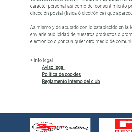
carácter personal así como del consentimiento pr
dirección postal (física ó electrónica) que apare
Asimismo y de acuerdo con lo establecido en la 
enviarle publicidad de nuestros productos o pro
electrónico o por cualquier otro medio de comuni
+ info legal
Aviso legal
Politica de cookies
Reglamento interno del club