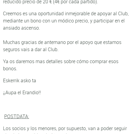
reducido precio de 20 € (4€ por cada partido)
.
Creemos es una oportunidad inmejorable de apoyar al Club,
mediante un bono con un módico precio, y participar en el
ansiado ascenso.
Muchas gracias de antemano por el apoyo que estamos
seguros vais a dar al Club.
Ya os daremos mas detalles sobre cómo comprar esos
bonos.
Eskerrik asko ta
¡¡Aupa el Erandio!!
POSTDATA:
Los socios y los menores, por supuesto, van a poder seguir