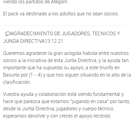
viendo los partidos de Ategorri.
El pack va destinado a los adultos que no sean socios.
AGRADECIMIENTO DE JUGADORES, TECNICOS Y
JUNDA DIRECTIVA
13.12.21
Queremos agradecer la gran acogida habida entre nuestros
socios a la iniciativa de esta Junta Directiva, y la ayuda tan
importante que ha supuesto su apoyo, a este triunfo en
Basurto por (1 - 4) y que nos siguen situando en lo alto de la
clasificación.
Vuestra ayuda y colaboración está siendo fundamental y
hace que parezca que estamos “jugando en casa” por tanto,
desde la Junta Directiva, jugadores y cuerpo técnico,
esperamos devolver y con creces el apoyo recibido.