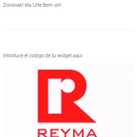
Zorionak! eta Urte Berri-on!
Introduce el codigo de tu widget aqui