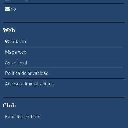
no
Web
Contacto
Mapa web
Aviso legal
Politica de privacidad
Acceso administradores
Club
Fundado en 1915