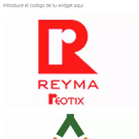
Introduce el codigo de tu widget aqui