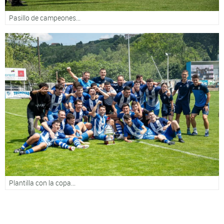
Pasillo de campeones...
Plantilla con la copa...