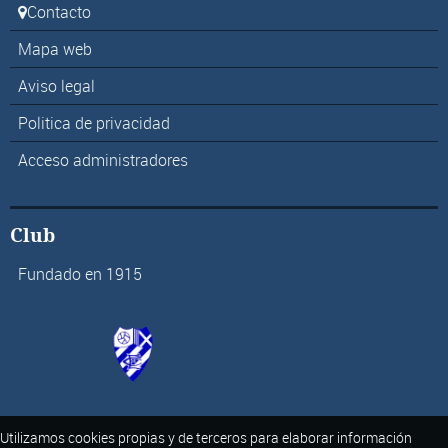
Contacto
Mapa web
Aviso legal
Politica de privacidad
Acceso administradores
Club
Fundado en 1915
Utilizamos cookies propias y de terceros para elaborar información