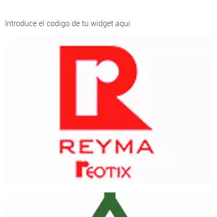
Introduce el codigo de tu widget aqui