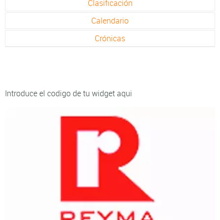
Clasificación
Calendario
Crónicas
Introduce el codigo de tu widget aqui