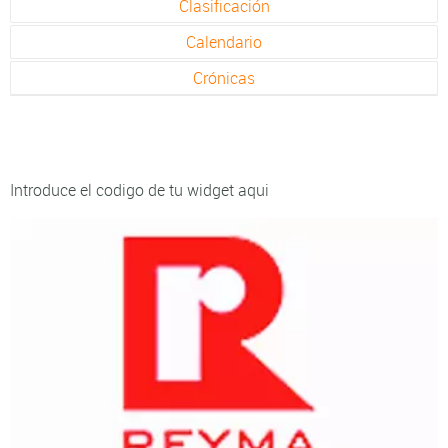
Clasificación
Calendario
Crónicas
Introduce el codigo de tu widget aqui