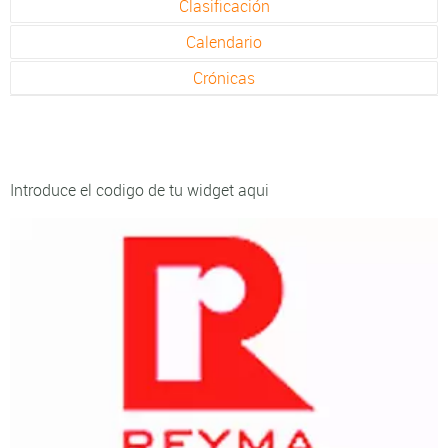
Clasificación
Calendario
Crónicas
Introduce el codigo de tu widget aqui