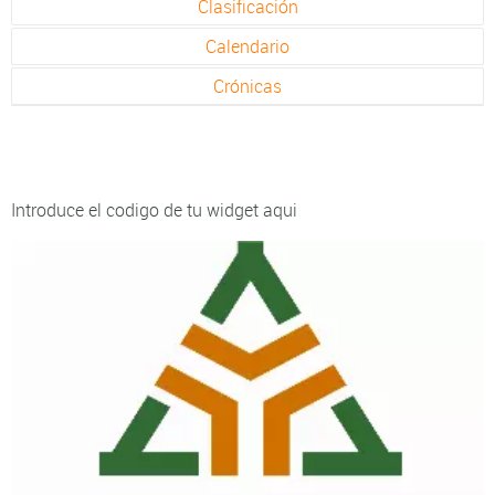
Clasificación
Calendario
Crónicas
Introduce el codigo de tu widget aqui